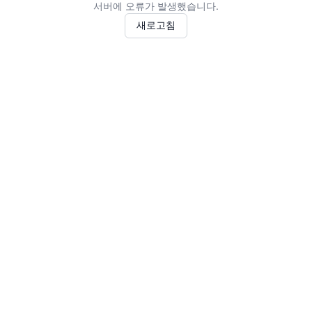
서버에 오류가 발생했습니다.
새로고침