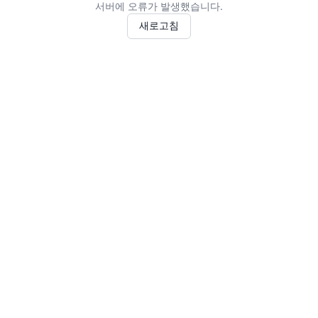
서버에 오류가 발생했습니다.
새로고침