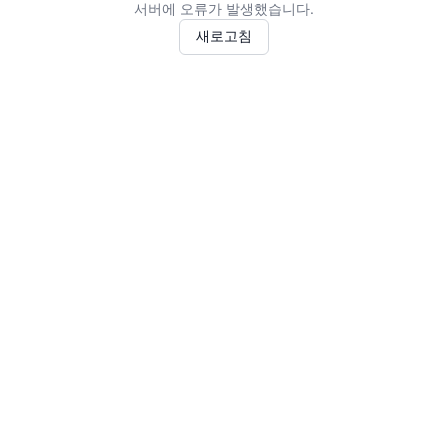
서버에 오류가 발생했습니다.
새로고침