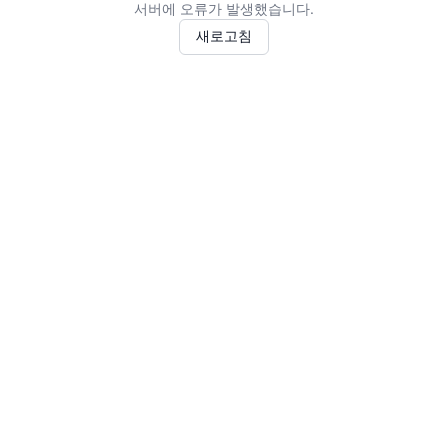
서버에 오류가 발생했습니다.
새로고침