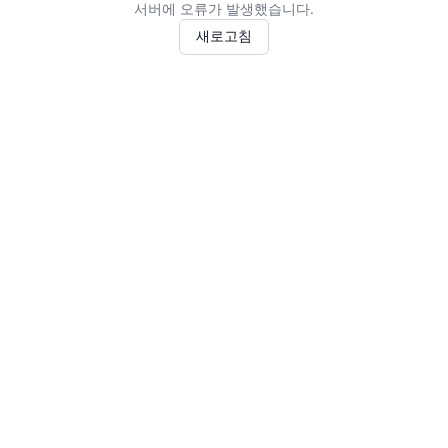
서버에 오류가 발생했습니다.
새로고침