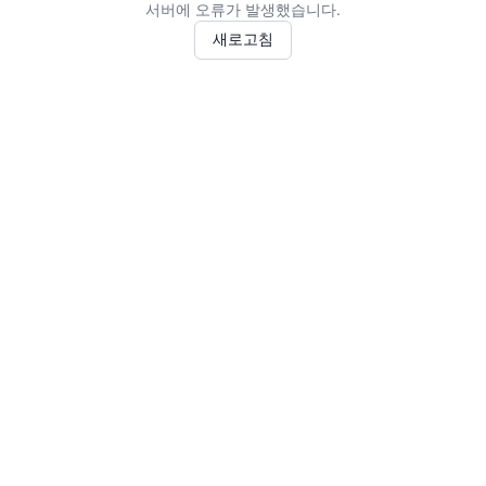
서버에 오류가 발생했습니다.
새로고침