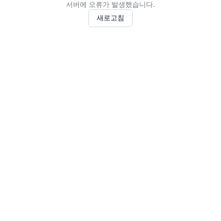
서버에 오류가 발생했습니다.
새로고침