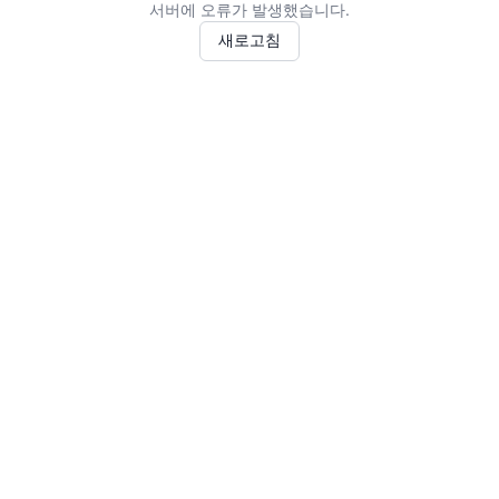
서버에 오류가 발생했습니다.
새로고침