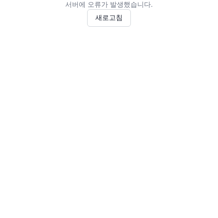
서버에 오류가 발생했습니다.
새로고침