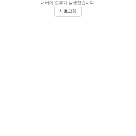
서버에 오류가 발생했습니다.
새로고침