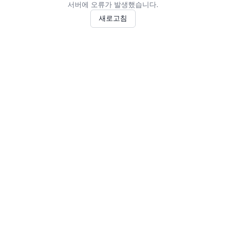
서버에 오류가 발생했습니다.
새로고침