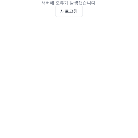
서버에 오류가 발생했습니다.
새로고침