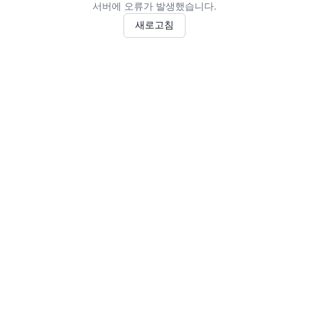
서버에 오류가 발생했습니다.
새로고침