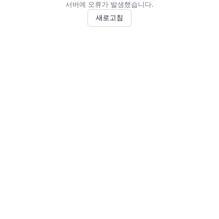
서버에 오류가 발생했습니다.
새로고침