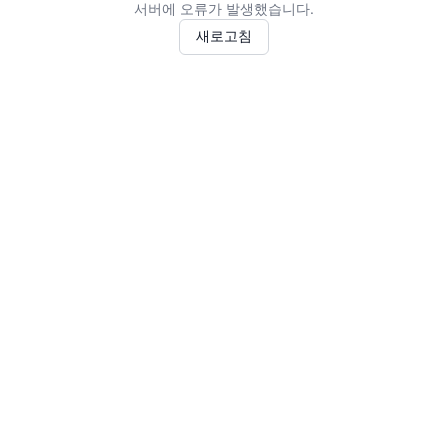
서버에 오류가 발생했습니다.
새로고침