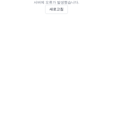
서버에 오류가 발생했습니다.
새로고침