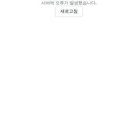
서버에 오류가 발생했습니다.
새로고침