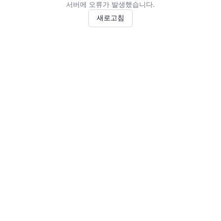
서버에 오류가 발생했습니다.
새로고침