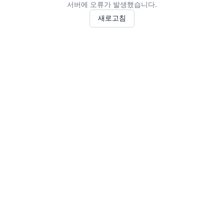
서버에 오류가 발생했습니다.
새로고침