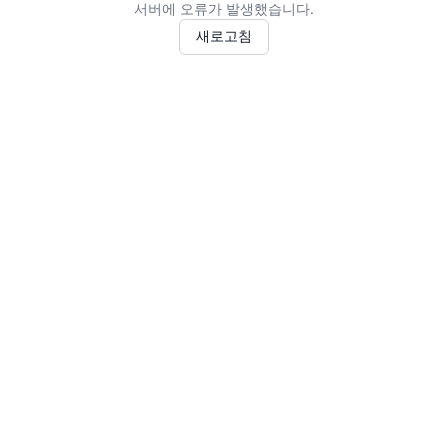
서버에 오류가 발생했습니다.
새로고침