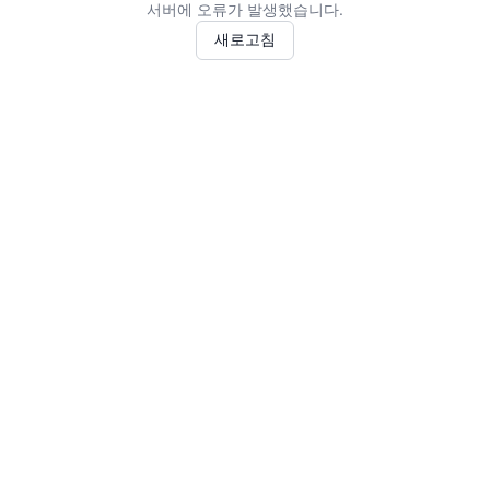
서버에 오류가 발생했습니다.
새로고침