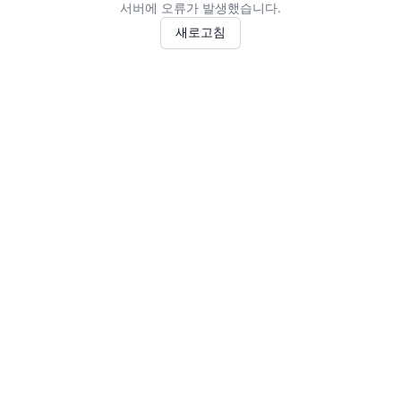
서버에 오류가 발생했습니다.
새로고침