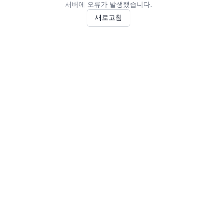
서버에 오류가 발생했습니다.
새로고침