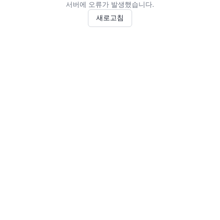
서버에 오류가 발생했습니다.
새로고침