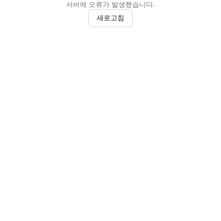
서버에 오류가 발생했습니다.
새로고침