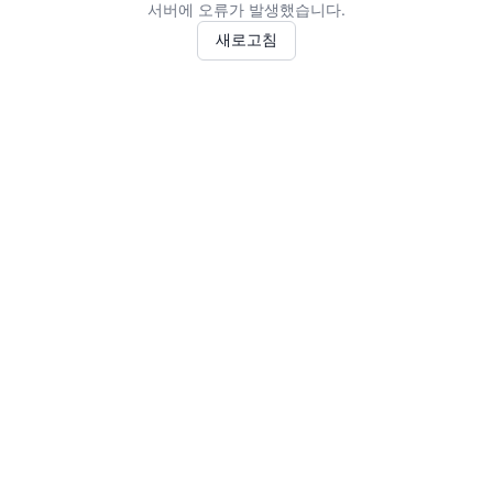
서버에 오류가 발생했습니다.
새로고침