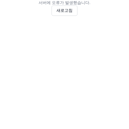
서버에 오류가 발생했습니다.
새로고침