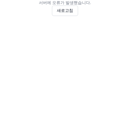
서버에 오류가 발생했습니다.
새로고침