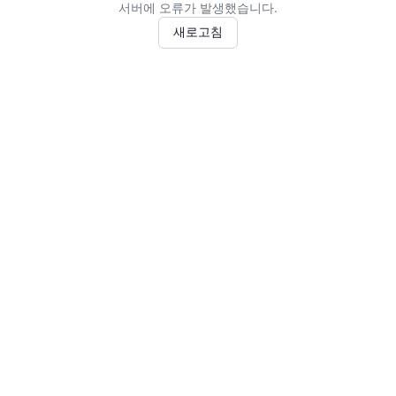
서버에 오류가 발생했습니다.
새로고침