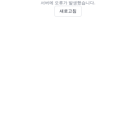
서버에 오류가 발생했습니다.
새로고침