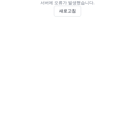
서버에 오류가 발생했습니다.
새로고침