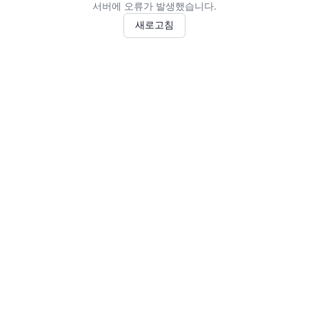
서버에 오류가 발생했습니다.
새로고침