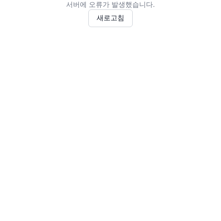
서버에 오류가 발생했습니다.
새로고침