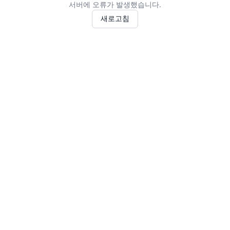
서버에 오류가 발생했습니다.
새로고침