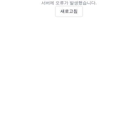
서버에 오류가 발생했습니다.
새로고침