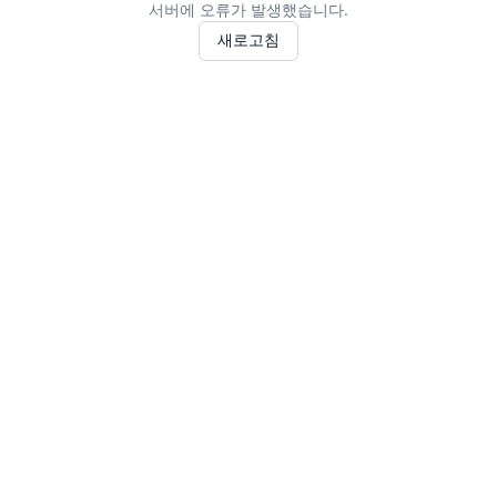
서버에 오류가 발생했습니다.
새로고침