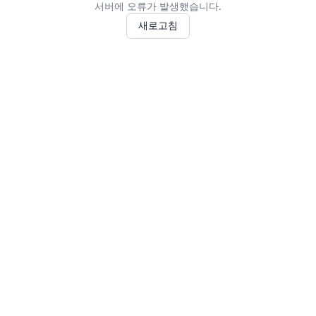
서버에 오류가 발생했습니다.
새로고침