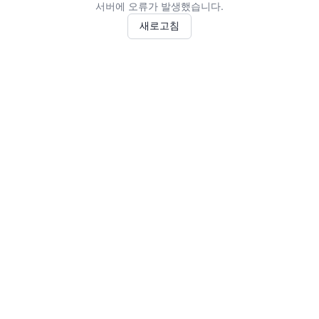
서버에 오류가 발생했습니다.
새로고침