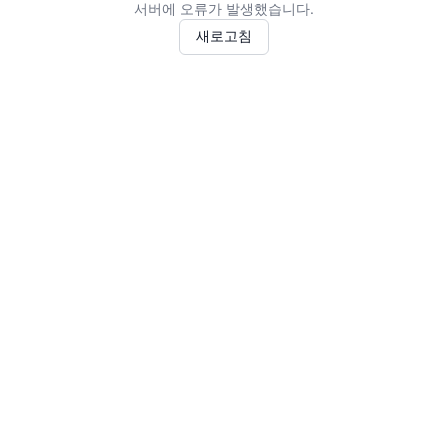
서버에 오류가 발생했습니다.
새로고침