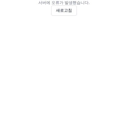
서버에 오류가 발생했습니다.
새로고침