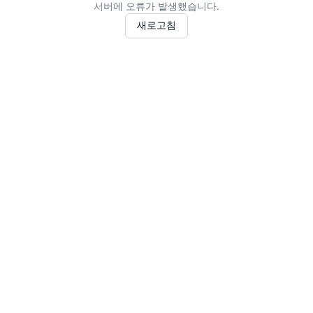
서버에 오류가 발생했습니다.
새로고침