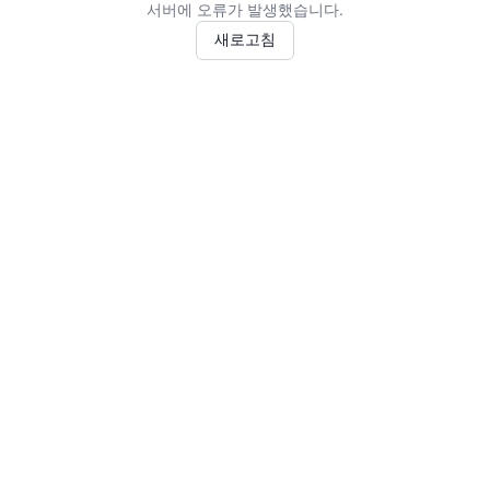
서버에 오류가 발생했습니다.
새로고침