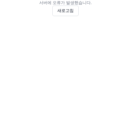
서버에 오류가 발생했습니다.
새로고침