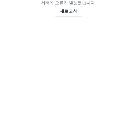
서버에 오류가 발생했습니다.
새로고침