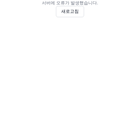
서버에 오류가 발생했습니다.
새로고침