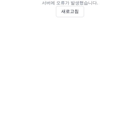
서버에 오류가 발생했습니다.
새로고침