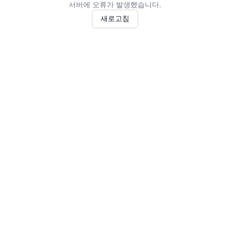
서버에 오류가 발생했습니다.
새로고침