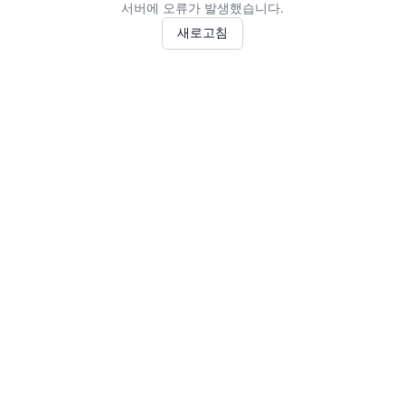
서버에 오류가 발생했습니다.
새로고침