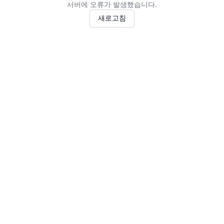
서버에 오류가 발생했습니다.
새로고침