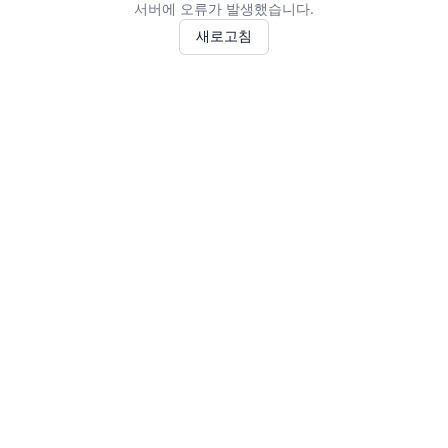
서버에 오류가 발생했습니다.
새로고침